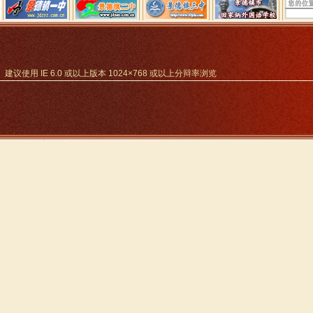
建议使用 IE 6.0 或以上版本 1024×768 或以上分辩率浏览